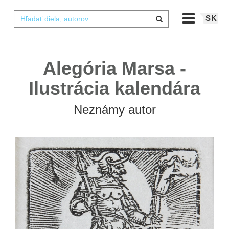
SK
Alegória Marsa -
Ilustrácia kalendára
Neznámy autor