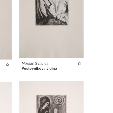
Mikuláš Galanda
Pustovníkova vidina