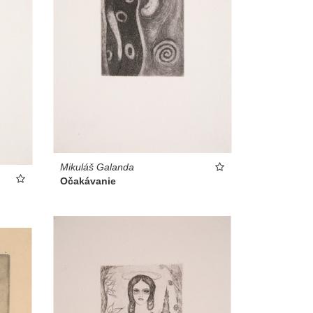
Mikuláš Galanda
Očakávanie