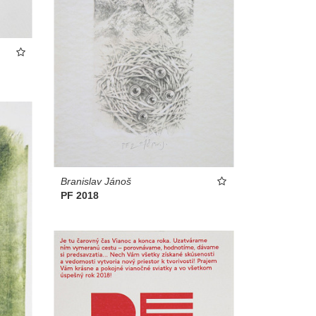
Branislav Jánoš
PF 2018