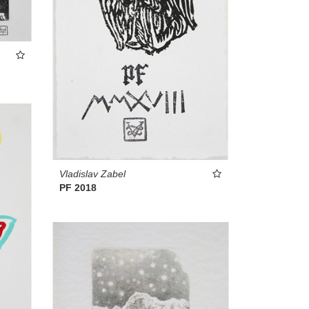
Vladislav Zabel
PF 2018