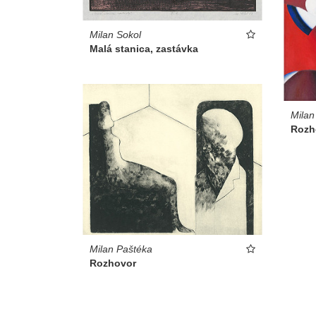
Milan Sokol
Malá stanica, zastávka
Milan
Rozh
Milan Paštéka
Rozhovor