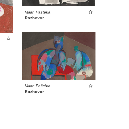
Milan Paštéka
Rozhovor
Milan Paštéka
Rozhovor