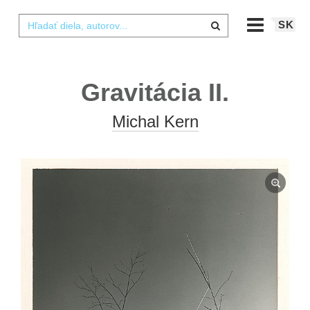
SK
Gravitácia II.
Michal Kern