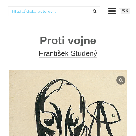
SK
Proti vojne
František Studený