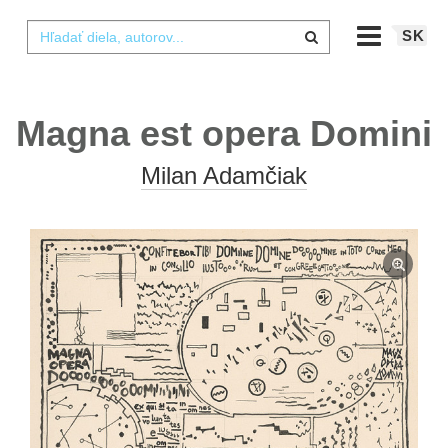
SK
Magna est opera Domini
Milan Adamčiak