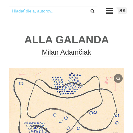
SK
ALLA GALANDA
Milan Adamčiak