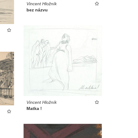
Vincent Hložník
bez názvu
Vincent Hložník
Matka !