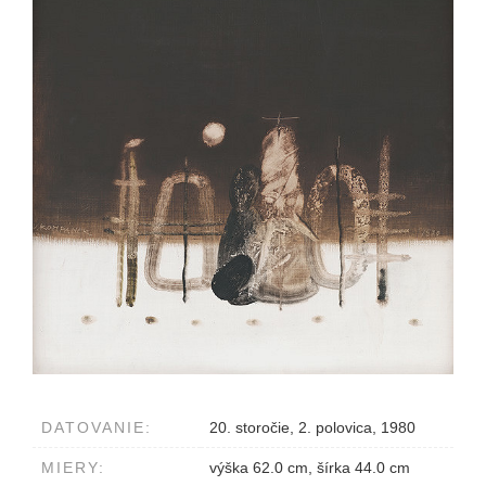
DATOVANIE:
20. storočie, 2. polovica, 1980
MIERY:
výška 62.0 cm, šírka 44.0 cm