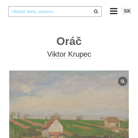
SK
Oráč
Viktor Krupec