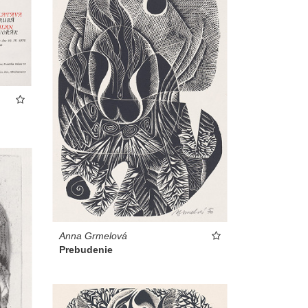
Anna Grmelová
Prebudenie