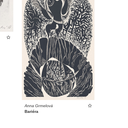
Anna Grmelová
Bariéra