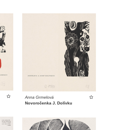
Anna Grmelová
Novoročenka J. Dolívku