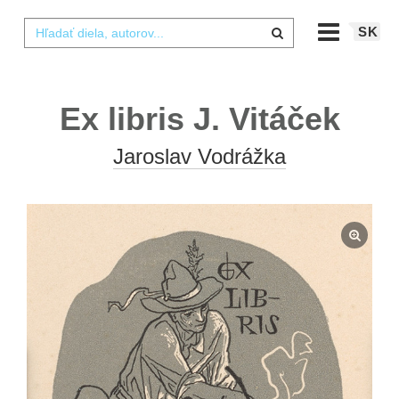
SK
Ex libris J. Vitáček
Jaroslav Vodrážka