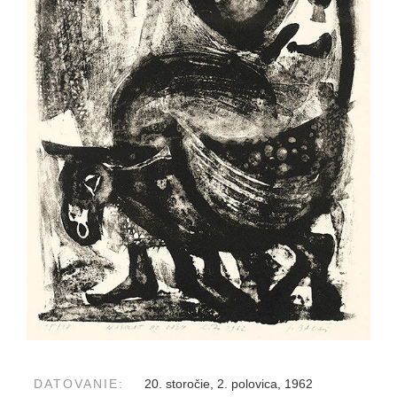
DATOVANIE:
20. storočie, 2. polovica, 1962