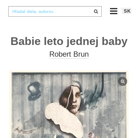
SK
Babie leto jednej baby
Robert Brun