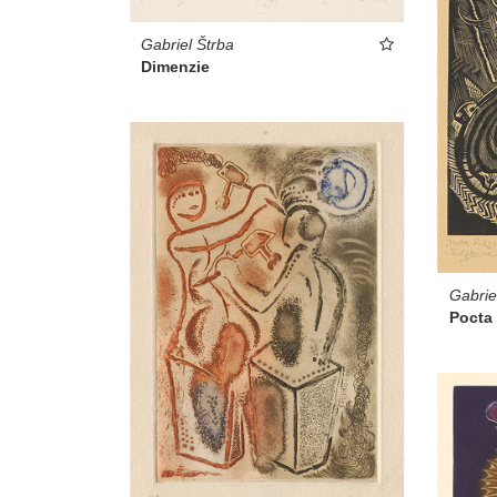
Gabriel Štrba
Dimenzie
Gabrie
Pocta