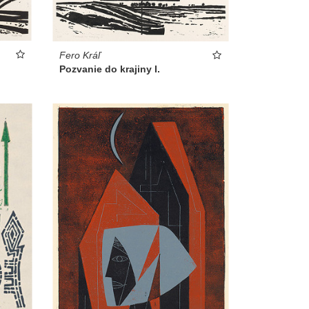
Fero Kráľ
Pozvanie do krajiny I.