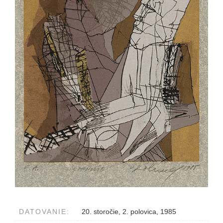
DATOVANIE:
20. storočie, 2. polovica, 1985