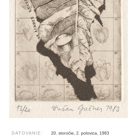
DATOVANIE:
20. storočie, 2. polovica, 1983