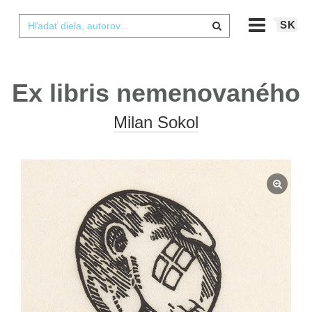
SK
Ex libris nemenovaného
Milan Sokol