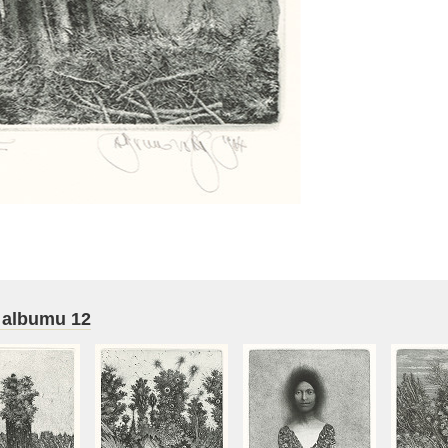
 albumu 12