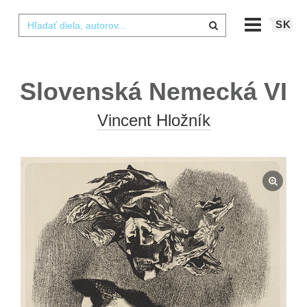
SK
Slovenská Nemecká VI
Vincent Hložník