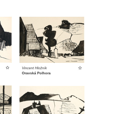
Vincent Hložník
Oravská Polhora