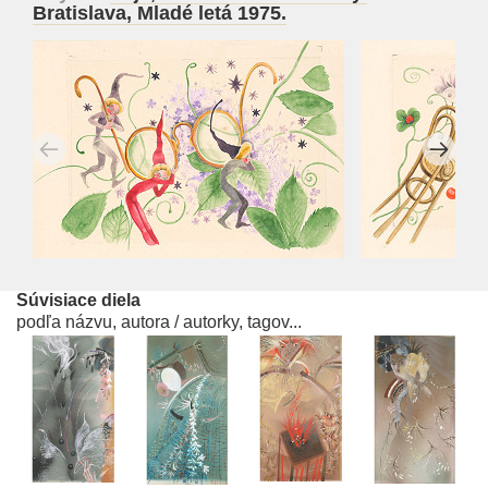
Bratislava, Mladé letá 1975.
Súvisiace diela
podľa názvu, autora / autorky, tagov...