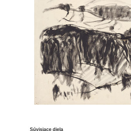
Súvisiace diela