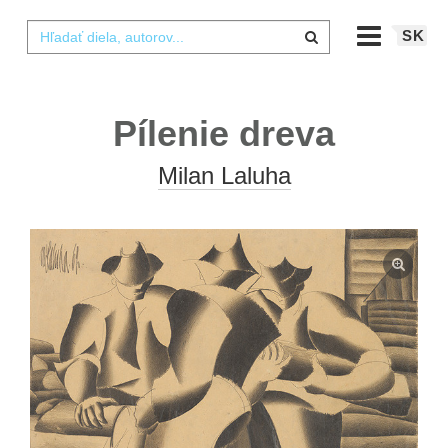
SK
Pílenie dreva
Milan Laluha