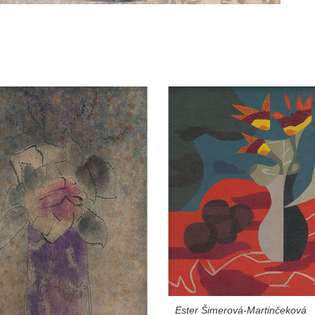
Ester Šimerová-Martinčeková