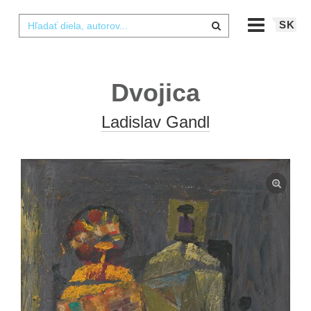
SK
Dvojica
Ladislav Gandl