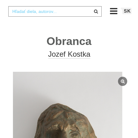
SK
Obranca
Jozef Kostka