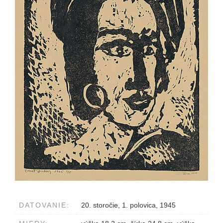
DATOVANIE:
20. storočie, 1. polovica, 1945