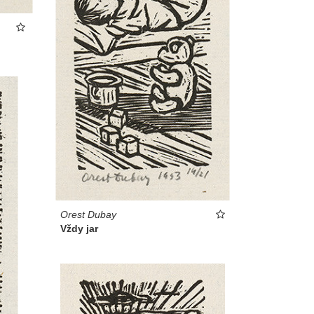
Orest Dubay
Vždy jar