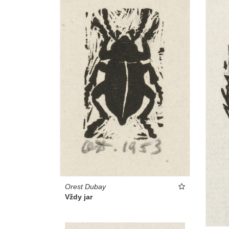
Orest Dubay
Vždy jar