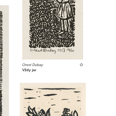
Orest Dubay
Vždy jar