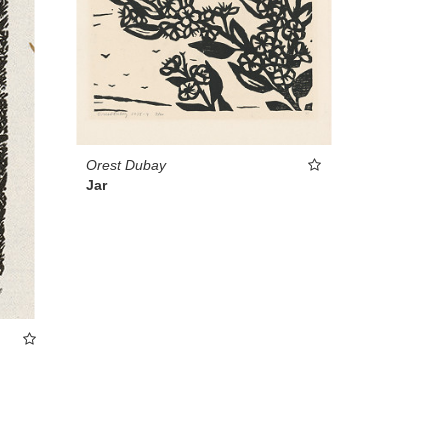
Orest Dubay
Jar