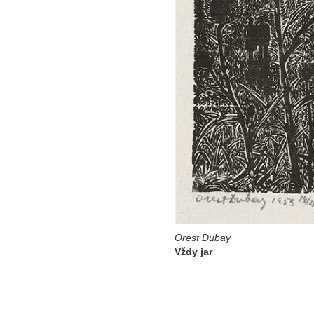
Orest Dubay
Vždy jar