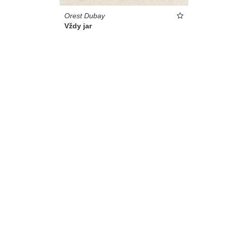
Orest Dubay
Vždy jar