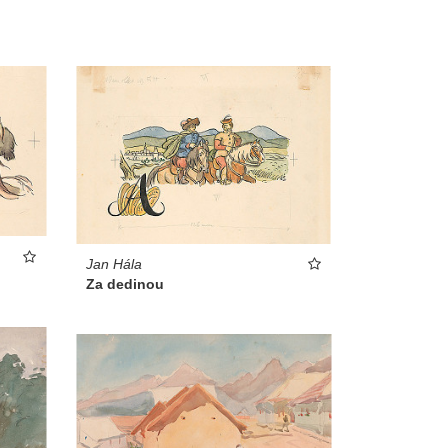
Jan Hála
Za dedinou