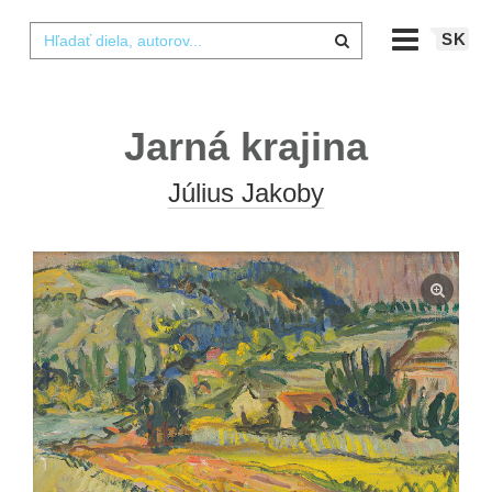
SK
Jarná krajina
Július Jakoby