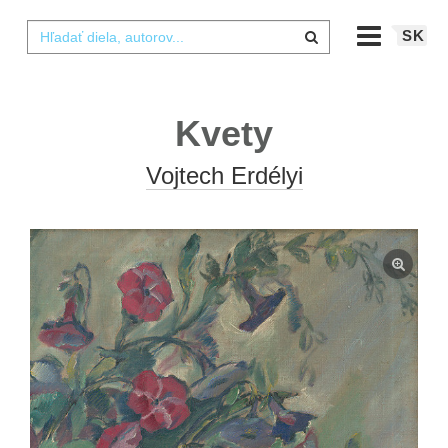
SK
Kvety
Vojtech Erdélyi