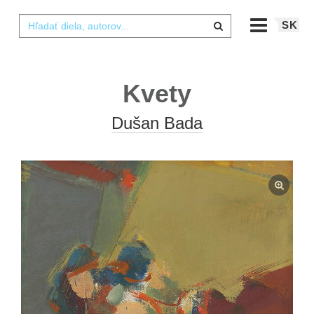
SK
Kvety
Dušan Bada