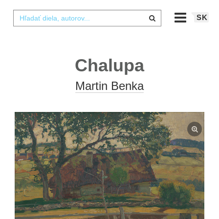
SK
Chalupa
Martin Benka