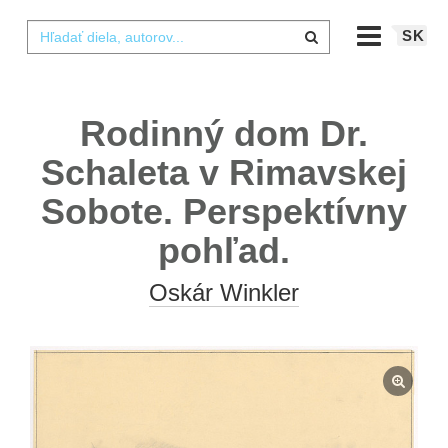
SK
Rodinný dom Dr.
Schaleta v Rimavskej
Sobote. Perspektívny
pohľad.
Oskár Winkler