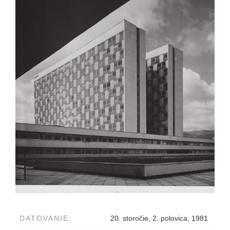
DATOVANIE:
20. storočie, 2. polovica, 1981