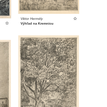
Viktor Hermély
Výhľad na Kremnicu