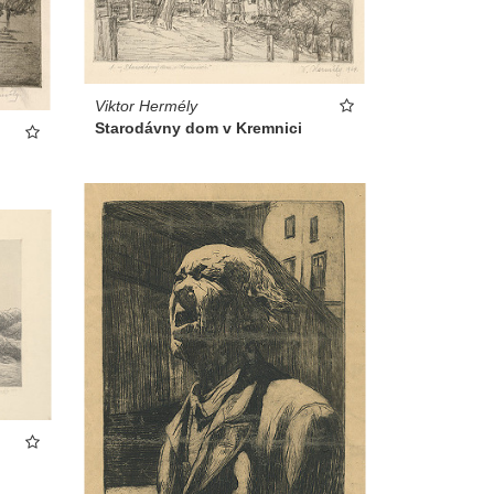
Viktor Hermély
Starodávny dom v Kremnici