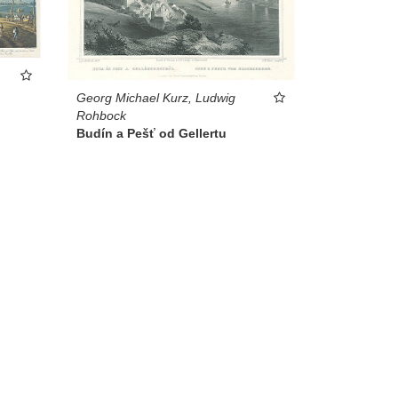
Georg Michael Kurz, Ludwig
Rohbock
Budín a Pešť od Gellertu