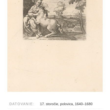
DATOVANIE:
17. storočie, polovica, 1640–1680