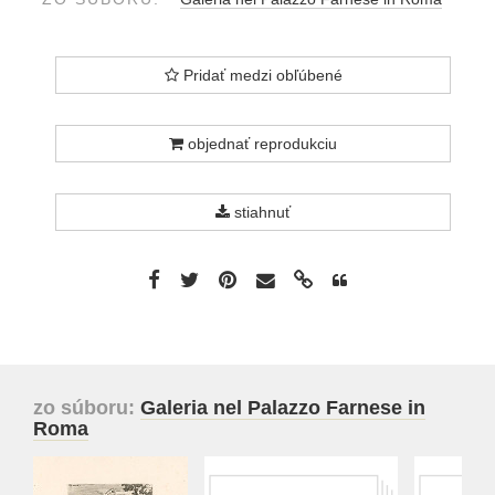
Pridať medzi obľúbené
objednať reprodukciu
stiahnuť
zo súboru:
Galeria nel Palazzo Farnese in
Roma