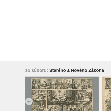
zo súboru:
Starého a Nového Zákona