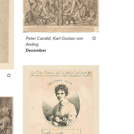
Peter Candid, Karl Gustav von
Amling
December