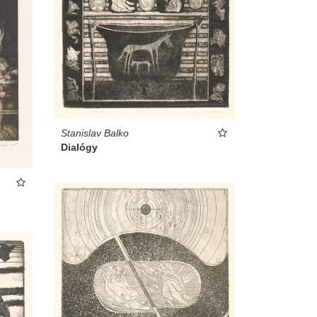
Stanislav Balko
Dialógy