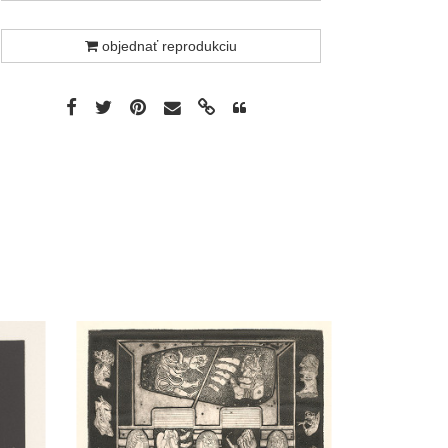
objednať reprodukciu