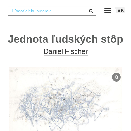
SK
Jednota ľudských stôp
Daniel Fischer