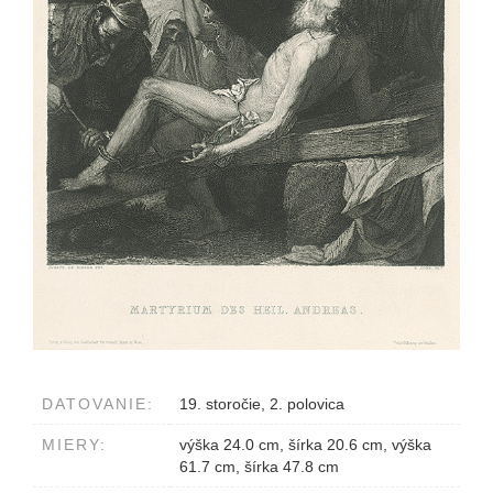
DATOVANIE:
19. storočie, 2. polovica
MIERY:
výška 24.0 cm, šírka 20.6 cm, výška
61.7 cm, šírka 47.8 cm