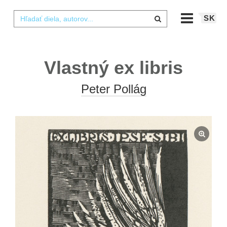
SK
Vlastný ex libris
Peter Pollág