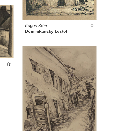
Eugen Krón
Dominikánsky kostol