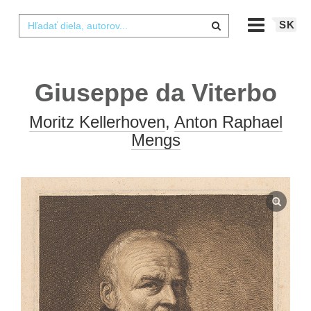
SK
Giuseppe da Viterbo
Moritz Kellerhoven
,
Anton Raphael
Mengs