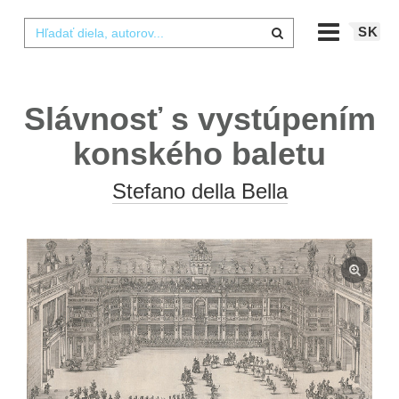
SK
Slávnosť s vystúpením
konského baletu
Stefano della Bella